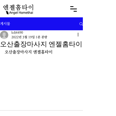
게시물
kdj4490
2022년 3월 19일
1분 분량
오산출장마사지 엔젤홈타이
오산출장마사지 엔젤홈타이