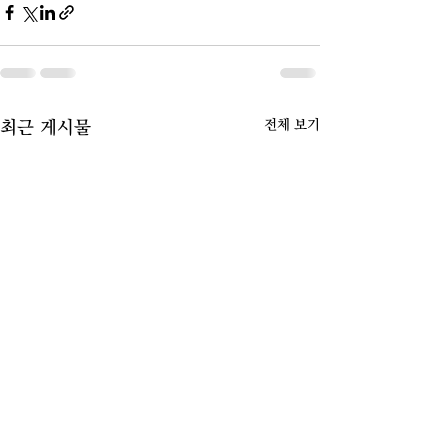
전체 보기
최근 게시물