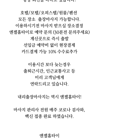
항상 최선을 다하고 있습니다!
호텔/모텔/오피스텔/원룸/펜션
모든 장소 출장마사지 가능합니다.
이용하시기전 마사지 받으실 장소결정
엔젤홈타이로 예약 문의 (30분전 문의주세요)
계신곳으로 즉시 출발
선입금 예약비 없이 현장결제
카드결제 가능 10% 수수료추가
이용시간 보다 늦는경우
출퇴근시간, 인근교통사고 등
미리 고객님에게
연락드리고 있습니다.
​내리출장마사지는 역시 엔젤홈타이!
마사지 관리사 전원 매주 코로나 검사와,
백신 접종 완료 하였습니다.
엔젤홈
타이