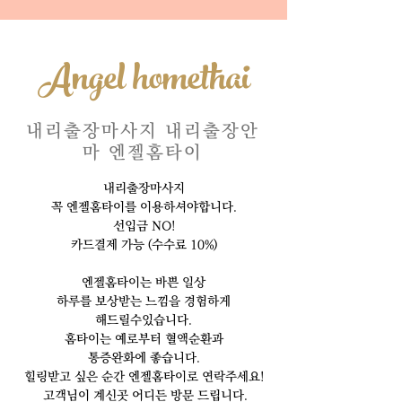
Angel homethai
내리출장마사지 내리출장안
마 엔젤홈타이
내리출장마사지
꼭 엔젤홈타이를 이용하셔야합니다.
선입금 NO!
카드결제 가능 (수수료 10%)
엔젤홈타이는 바쁜 일상
하루를 보상받는 느낌을 경험하게
해드릴수있습니다.
홈타이는 예로부터 혈액순환과
통증완화에 좋습니다.
힐링받고 싶은 순간 엔젤홈타이로 연락주세요!
고객님이 계신곳 어디든 방문 드립니다.