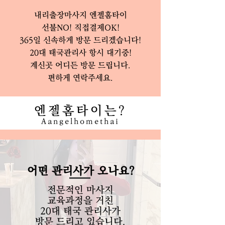
내리출장마사지 엔젤홈타이
선불NO! 직접결제OK!
365일 신속하게 방문 드리겠습니다!
20대 태국관리사 항시 대기중!
계신곳 어디든 방문 드립니다.
​편하게 연락주세요.
엔젤홈타이는?
Aangelhomethai
어떤 관리사가 오나요?
전문적인 마사지
교육과정을 거친
20대 태국 관리사가
​방문 드리고 있습니다.