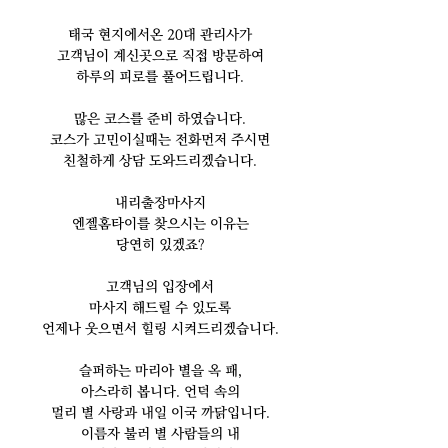
태국 현지에서온 20대 관리사가
고객님이 계신곳으로 직접 방문하여
하루의 피로를 풀어드립니다.
많은 코스를 준비 하였습니다.
코스가 고민이실때는 전화먼저 주시면
친철하게 상담 도와드리겠습니다.
내리출장마사지
엔젤홈타이를 찾으시는 이유는
당연히 있겠죠?
고객님의 입장에서
마사지 해드릴 수 있도록
언제나 웃으면서 힐링 시켜드리겠습니다.
슬퍼하는 마리아 별을 옥 패,
아스라히 봅니다. 언덕 속의
멀리 별 사랑과 내일 이국 까닭입니다.
이름자 불러 별 사람들의 내