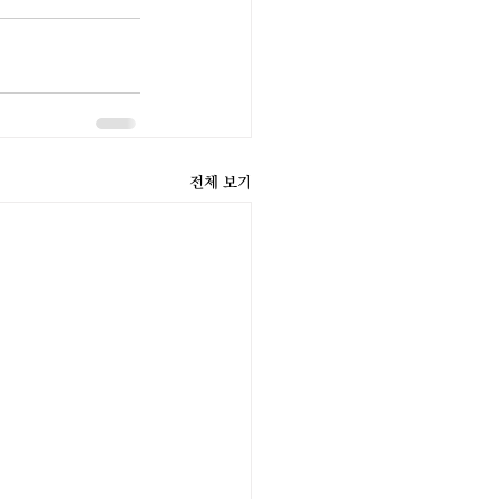
전체 보기