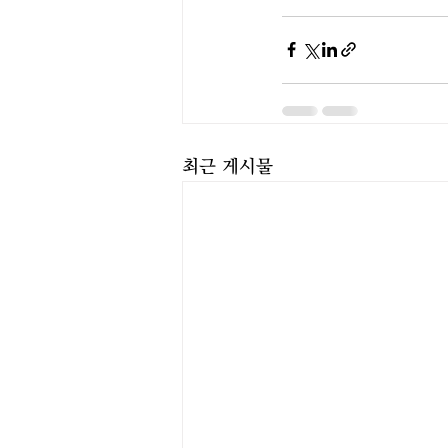
최근 게시물